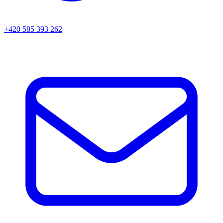
+420 585 393 262