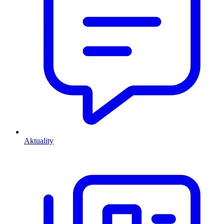
Aktuality