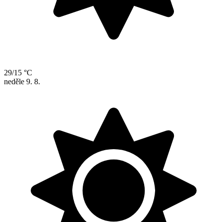
29/15 °C
neděle
9. 8.