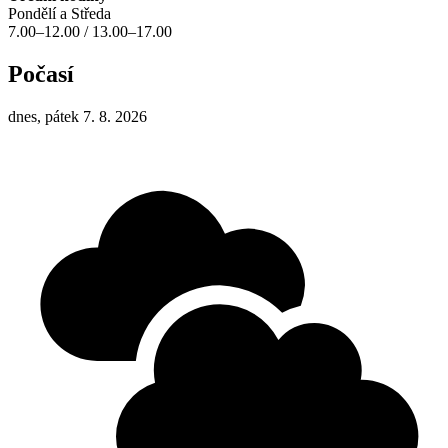
Pondělí a Středa
7.00–12.00 / 13.00–17.00
Počasí
dnes, pátek 7. 8. 2026