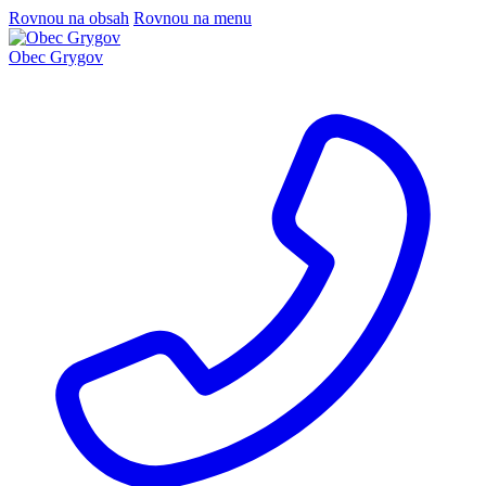
Rovnou na obsah
Rovnou na menu
Obec Grygov