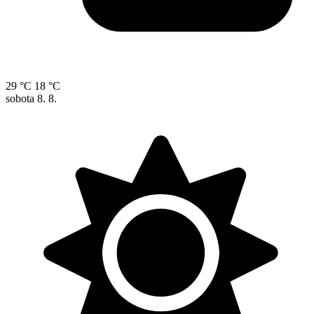
29 °C
18 °C
sobota
8. 8.