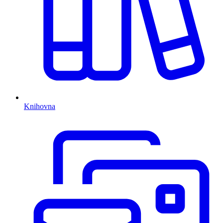
Knihovna