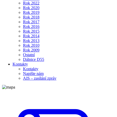
Rok 2022
Rok 2020
Rok 2019
Rok 2018
Rok 2017
Rok 2016
Rok 2015
Rok 2014
Rok 2013
Rok 2010
Rok 2009
Ostatní
Dálnice D55
Kontakty
Kontakty
Napište nám
AIS – zasílání zpráv