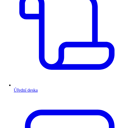
Úřední deska