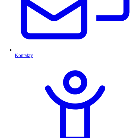
Kontakty