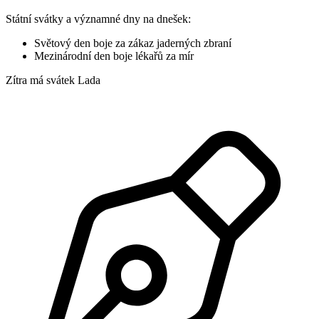
Státní svátky a významné dny na dnešek:
Světový den boje za zákaz jaderných zbraní
Mezinárodní den boje lékařů za mír
Zítra má svátek
Lada