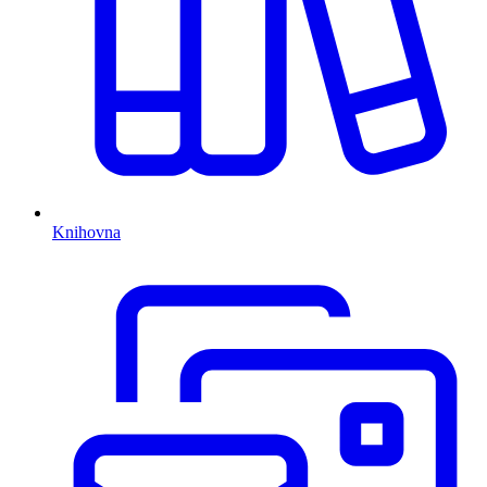
Knihovna