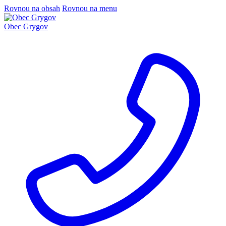
Rovnou na obsah
Rovnou na menu
Obec Grygov