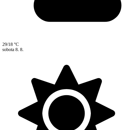
29/18 °C
sobota
8. 8.