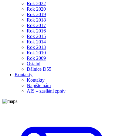
Rok 2022
Rok 2020
Rok 2019
Rok 2018
Rok 2017
Rok 2016
Rok 2015
Rok 2014
Rok 2013
Rok 2010
Rok 2009
Ostatní
Dálnice D55
Kontakty
Kontakty
Napište nám
AIS – zasílání zpráv