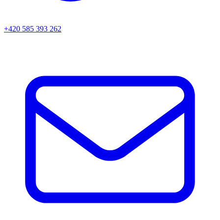
+420 585 393 262