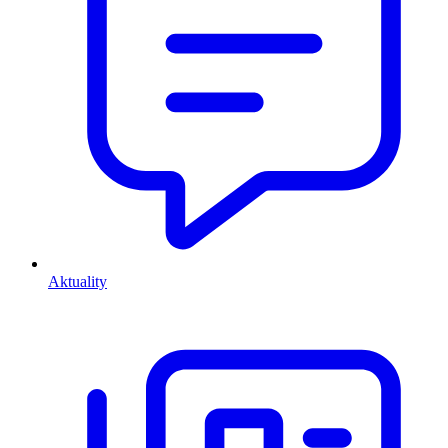
Aktuality