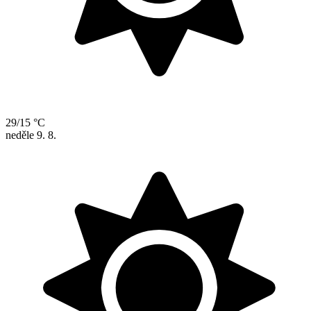
29/15 °C
neděle
9. 8.