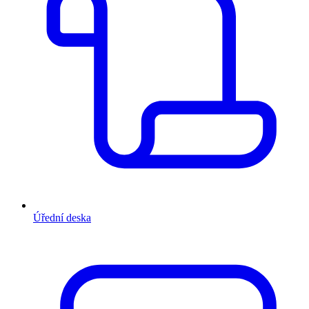
Úřední deska