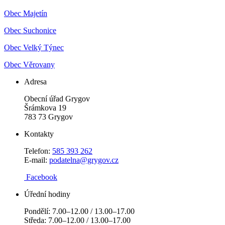
Obec Majetín
Obec Suchonice
Obec Velký Týnec
Obec Věrovany
Adresa
Obecní úřad Grygov
Šrámkova 19
783 73 Grygov
Kontakty
Telefon:
585 393 262
E-mail:
podatelna@grygov.cz
Facebook
Úřední hodiny
Pondělí: 7.00–12.00 / 13.00–17.00
Středa: 7.00–12.00 / 13.00–17.00