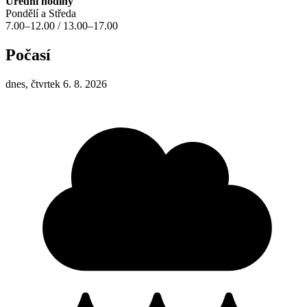
Úřední hodiny
Pondělí a Středa
7.00–12.00 / 13.00–17.00
Počasí
dnes, čtvrtek 6. 8. 2026