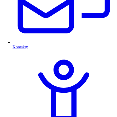
Kontakty