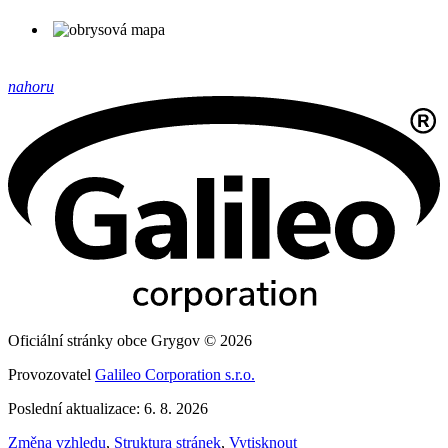
nahoru
Oficiální stránky obce Grygov © 2026
Provozovatel
Galileo Corporation s.r.o.
Poslední aktualizace: 6. 8. 2026
Změna vzhledu
,
Struktura stránek
,
Vytisknout