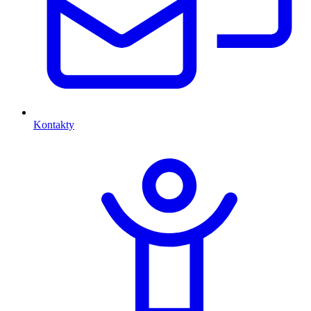
Kontakty