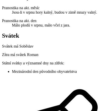
Pranostika na akt. měsíc
Jsou-li v srpnu hory kalný, budou v zimě mrazy valný.
Pranostika na akt. den
Málo plodů v srpnu, málo včel z jara.
Svátek
Svátek má
Soběslav
Zítra má svátek
Roman
Státní svátky a významné dny na zítřek:
Mezinárodní den původního obyvatelstva