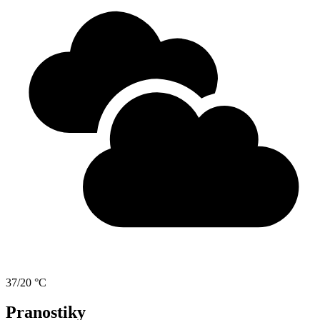
37/20 °C
Pranostiky