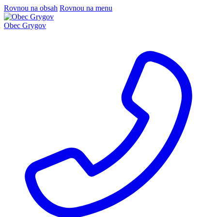
Rovnou na obsah
Rovnou na menu
Obec Grygov