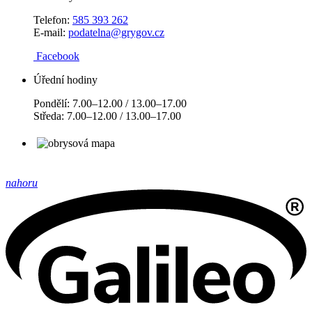
Telefon:
585 393 262
E-mail:
podatelna@grygov.cz
Facebook
Úřední hodiny
Pondělí: 7.00–12.00 / 13.00–17.00
Středa: 7.00–12.00 / 13.00–17.00
nahoru