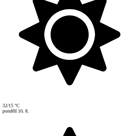
32/15 °C
pondělí
10. 8.