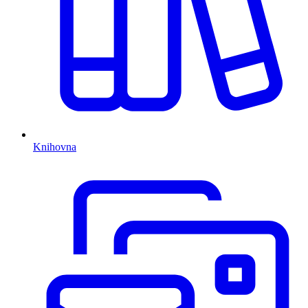
Knihovna