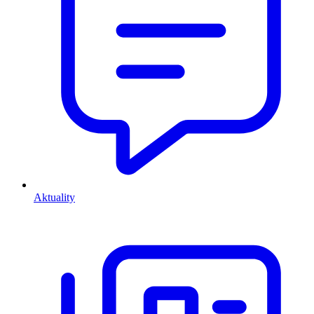
Aktuality