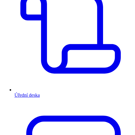
Úřední deska