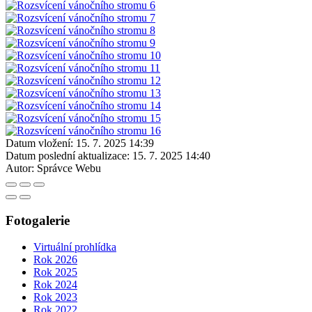
Datum vložení:
15. 7. 2025 14:39
Datum poslední aktualizace:
15. 7. 2025 14:40
Autor:
Správce Webu
Fotogalerie
Virtuální prohlídka
Rok 2026
Rok 2025
Rok 2024
Rok 2023
Rok 2022