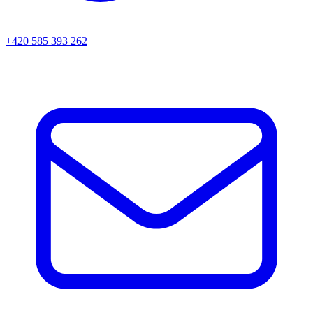
+420 585 393 262