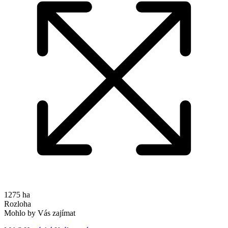
1275 ha
Rozloha
Mohlo by Vás zajímat