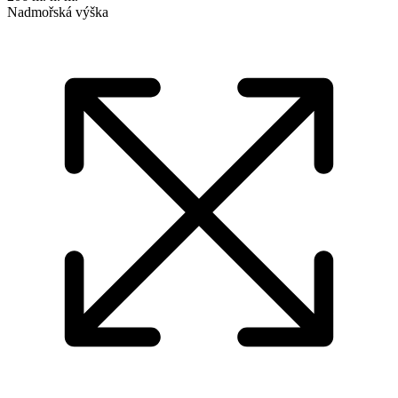
Nadmořská výška