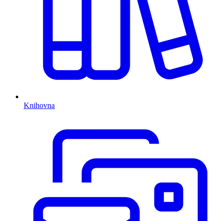
Knihovna