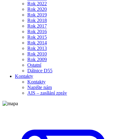
Rok 2022
Rok 2020
Rok 2019
Rok 2018
Rok 2017
Rok 2016
Rok 2015
Rok 2014
Rok 2013
Rok 2010
Rok 2009
Ostatní
Dálnice D55
Kontakty
Kontakty
Napište nám
AIS – zasílání zpráv