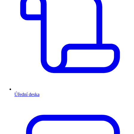
Úřední deska