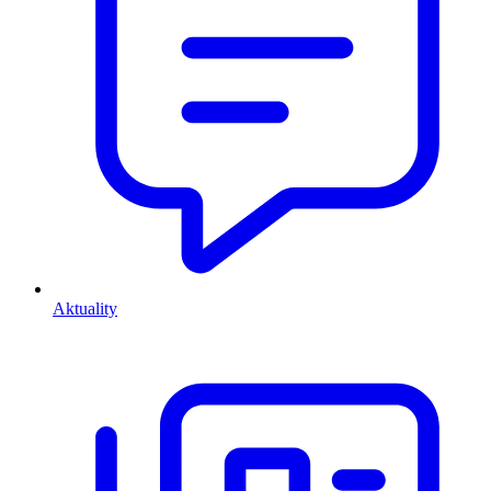
Aktuality