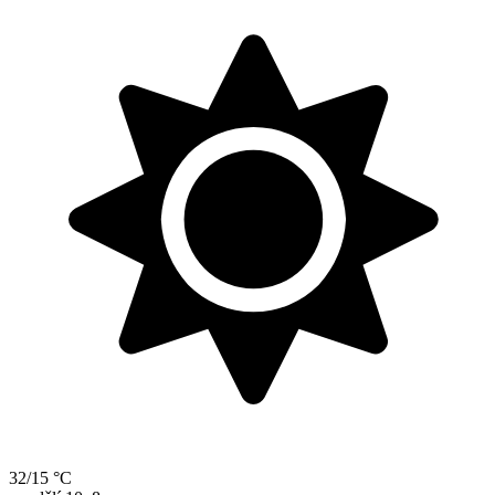
32/15 °C