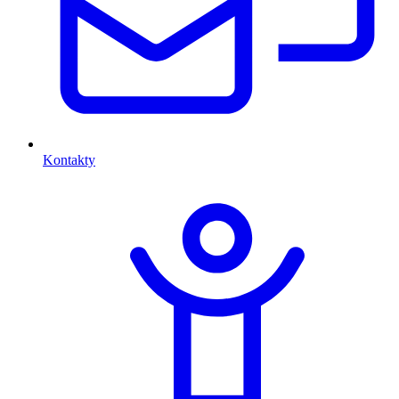
Kontakty