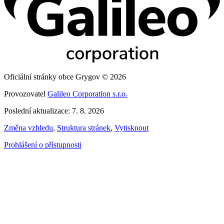
Oficiální stránky obce Grygov © 2026
Provozovatel
Galileo Corporation s.r.o.
Poslední aktualizace: 7. 8. 2026
Změna vzhledu
,
Struktura stránek
,
Vytisknout
Prohlášení o přístupnosti