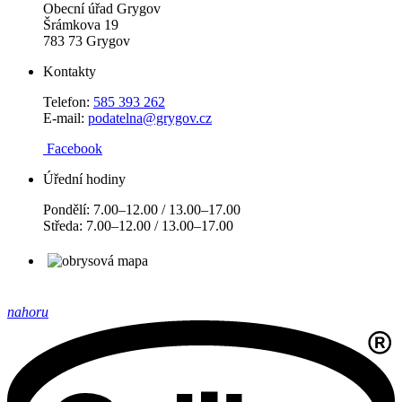
Obecní úřad Grygov
Šrámkova 19
783 73 Grygov
Kontakty
Telefon:
585 393 262
E-mail:
podatelna@grygov.cz
Facebook
Úřední hodiny
Pondělí: 7.00–12.00 / 13.00–17.00
Středa: 7.00–12.00 / 13.00–17.00
nahoru