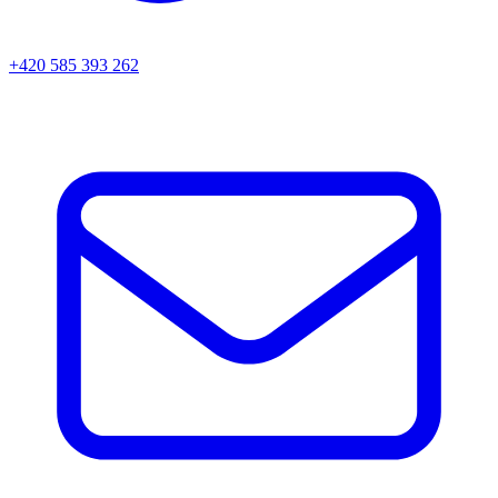
+420 585 393 262