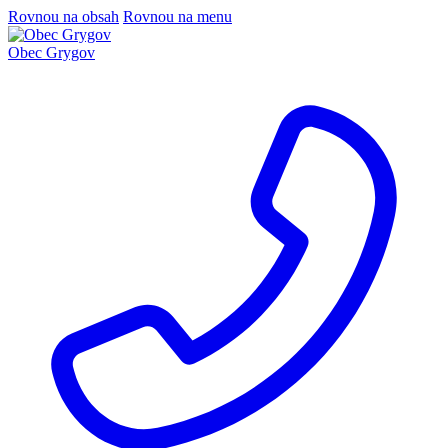
Rovnou na obsah
Rovnou na menu
Obec Grygov