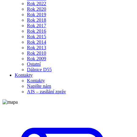
Rok 2022
Rok 2020
Rok 2019
Rok 2018
Rok 2017
Rok 2016
Rok 2015
Rok 2014
Rok 2013
Rok 2010
Rok 2009
Ostatní
Dálnice D55
Kontakty
Kontakty
Napište nám
AIS – zasílání zpráv