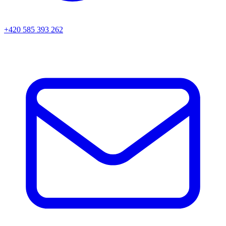
+420 585 393 262