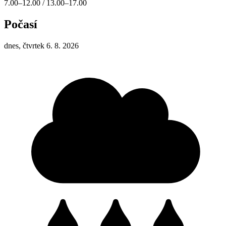
7.00–12.00 / 13.00–17.00
Počasí
dnes, čtvrtek 6. 8. 2026