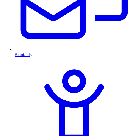
Kontakty