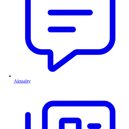
Aktuality