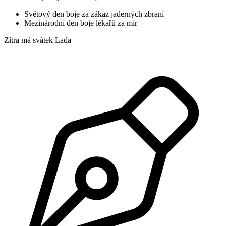
Světový den boje za zákaz jaderných zbraní
Mezinárodní den boje lékařů za mír
Zítra má svátek
Lada