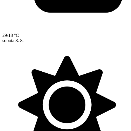
29/18 °C
sobota
8. 8.