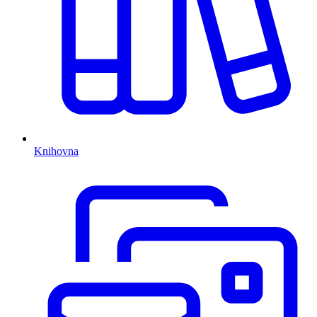
Knihovna