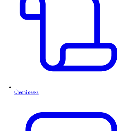
Úřední deska