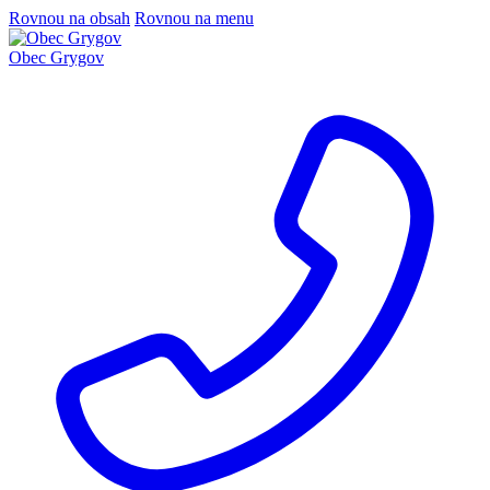
Rovnou na obsah
Rovnou na menu
Obec Grygov