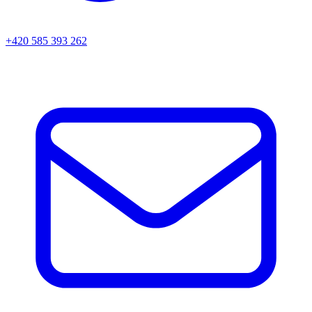
+420 585 393 262