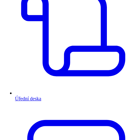
Úřední deska