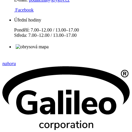
Facebook
Úřední hodiny
Pondělí: 7.00–12.00 / 13.00–17.00
Středa: 7.00–12.00 / 13.00–17.00
nahoru