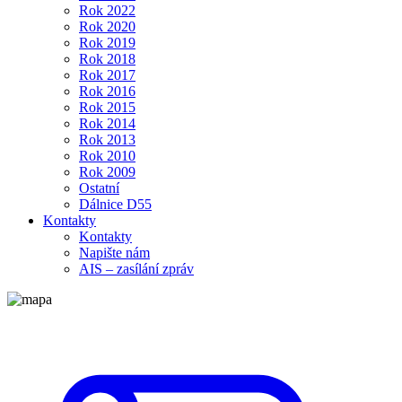
Rok 2022
Rok 2020
Rok 2019
Rok 2018
Rok 2017
Rok 2016
Rok 2015
Rok 2014
Rok 2013
Rok 2010
Rok 2009
Ostatní
Dálnice D55
Kontakty
Kontakty
Napište nám
AIS – zasílání zpráv