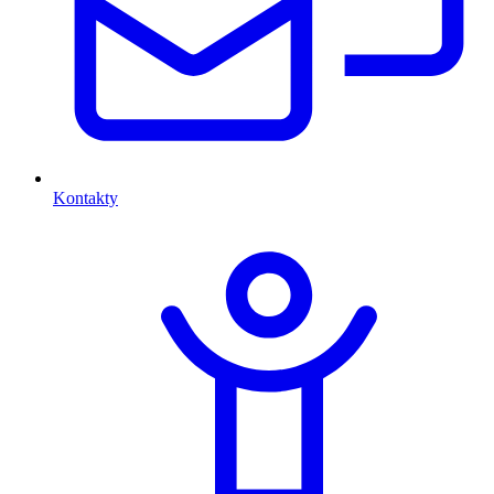
Kontakty