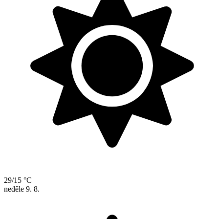
29/15 °C
neděle
9. 8.