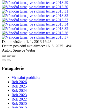
Datum vložení:
1. 1. 2013 16:48
Datum poslední aktualizace:
16. 5. 2025 14:41
Autor:
Správce Webu
Fotogalerie
Virtuální prohlídka
Rok 2026
Rok 2025
Rok 2024
Rok 2023
Rok 2022
Rok 2020
Rok 2019