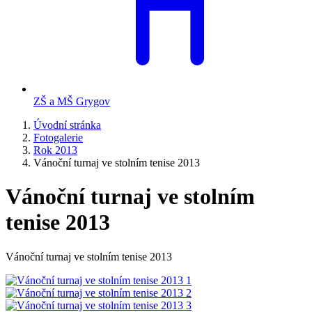
ZŠ a MŠ Grygov
Úvodní stránka
Fotogalerie
Rok 2013
Vánoční turnaj ve stolním tenise 2013
Vánoční turnaj ve stolním
tenise 2013
Vánoční turnaj ve stolním tenise 2013