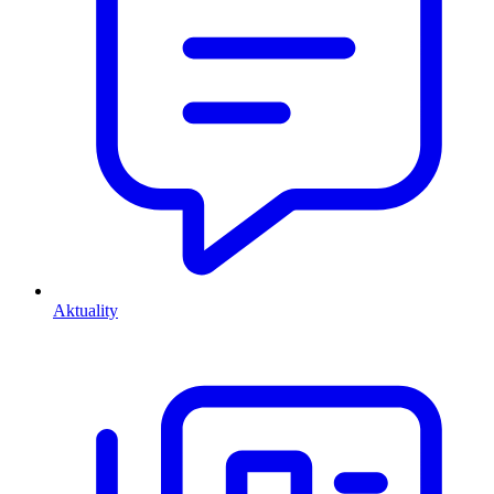
Aktuality