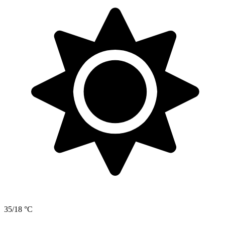
35/18 °C