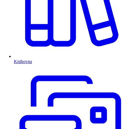
Knihovna