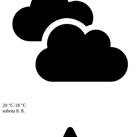
29 °C
18 °C
sobota
8. 8.