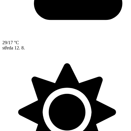
29/17 °C
středa
12. 8.