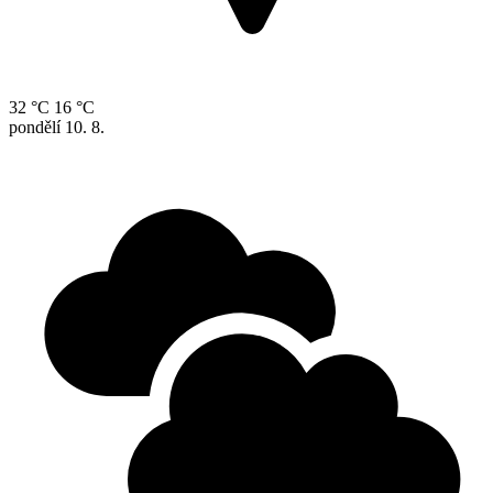
32 °C
16 °C
pondělí
10. 8.