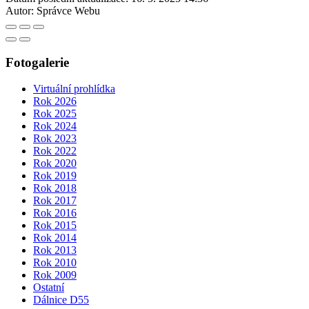
Autor:
Správce Webu
Fotogalerie
Virtuální prohlídka
Rok 2026
Rok 2025
Rok 2024
Rok 2023
Rok 2022
Rok 2020
Rok 2019
Rok 2018
Rok 2017
Rok 2016
Rok 2015
Rok 2014
Rok 2013
Rok 2010
Rok 2009
Ostatní
Dálnice D55