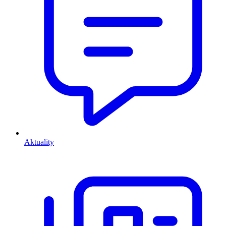
Aktuality