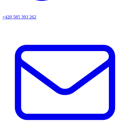
+420 585 393 262