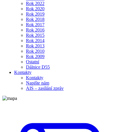
Rok 2022
Rok 2020
Rok 2019
Rok 2018
Rok 2017
Rok 2016
Rok 2015
Rok 2014
Rok 2013
Rok 2010
Rok 2009
Ostatní
Dálnice D55
Kontakty
Kontakty
Napište nám
AIS – zasílání zpráv