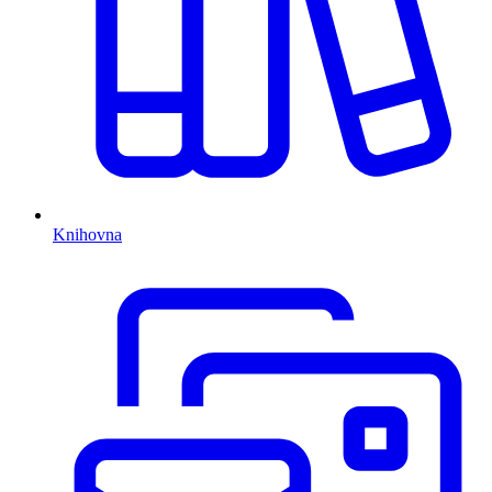
Knihovna