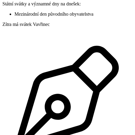
Státní svátky a významné dny na dnešek:
Mezinárodní den původního obyvatelstva
Zítra má svátek
Vavřinec