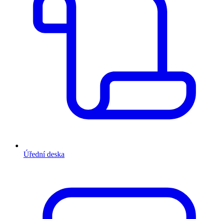
Úřední deska