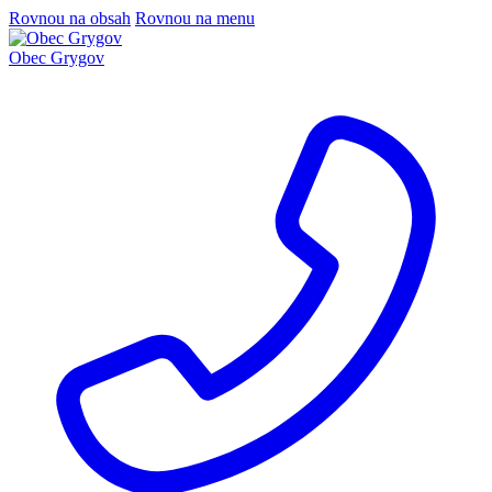
Rovnou na obsah
Rovnou na menu
Obec Grygov