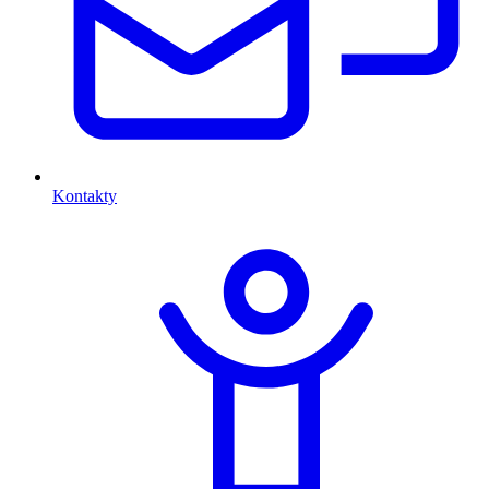
Kontakty