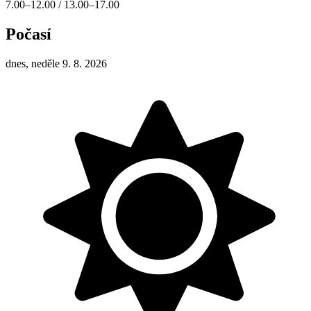
7.00–12.00 / 13.00–17.00
Počasí
dnes, neděle 9. 8. 2026