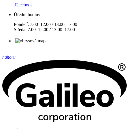
Facebook
Úřední hodiny
Pondělí: 7.00–12.00 / 13.00–17.00
Středa: 7.00–12.00 / 13.00–17.00
nahoru