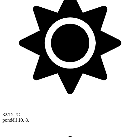
32/15 °C
pondělí
10. 8.