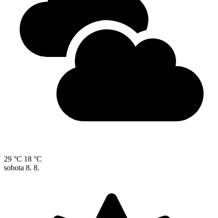
29 °C
18 °C
sobota
8. 8.