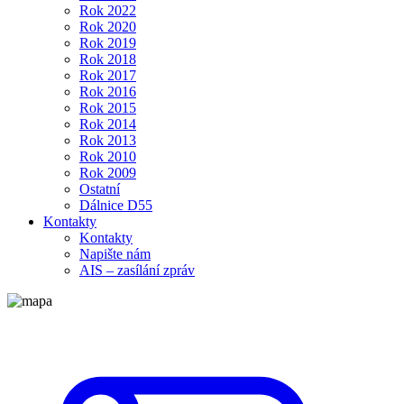
Rok 2022
Rok 2020
Rok 2019
Rok 2018
Rok 2017
Rok 2016
Rok 2015
Rok 2014
Rok 2013
Rok 2010
Rok 2009
Ostatní
Dálnice D55
Kontakty
Kontakty
Napište nám
AIS – zasílání zpráv