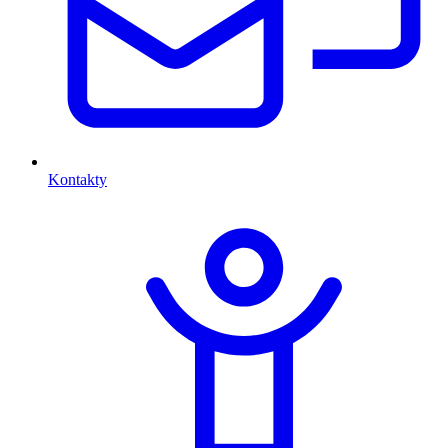
Kontakty