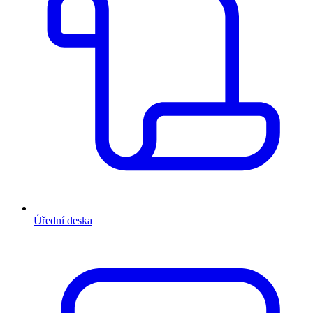
Úřední deska