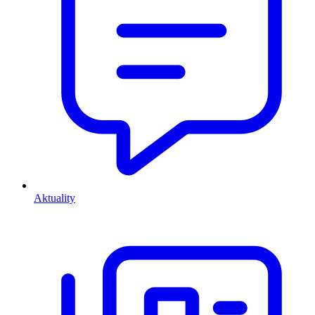
Aktuality