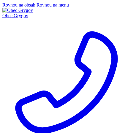
Rovnou na obsah
Rovnou na menu
Obec Grygov