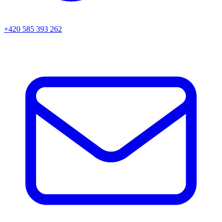
+420 585 393 262