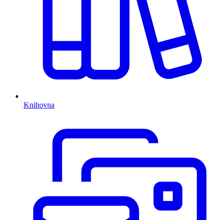
Knihovna