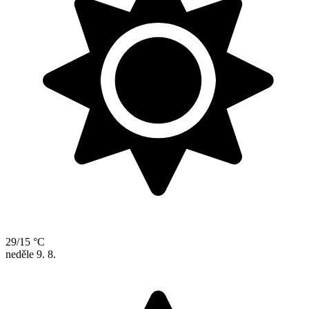
29/15 °C
neděle
9. 8.