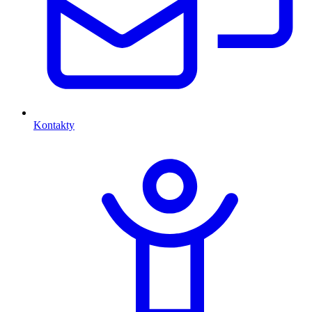
Kontakty