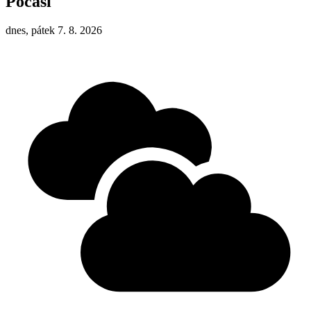
Počasí
dnes, pátek 7. 8. 2026