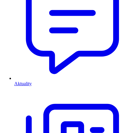
Aktuality