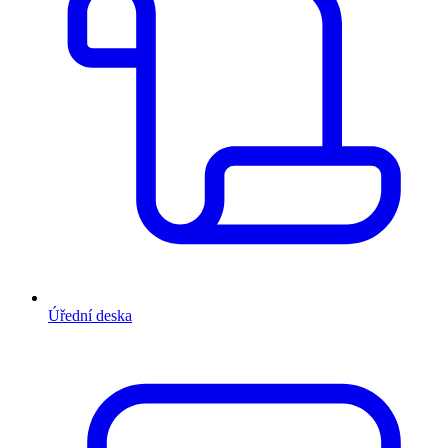
Úřední deska