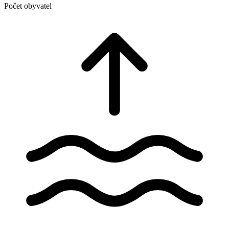
Počet obyvatel