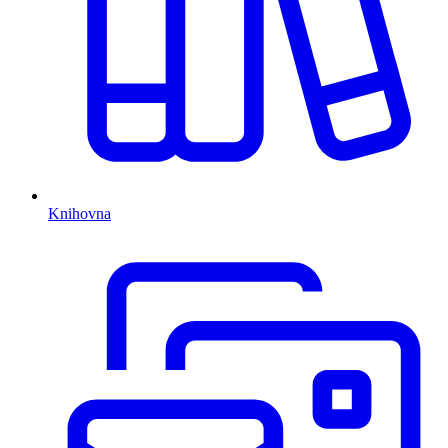
Knihovna