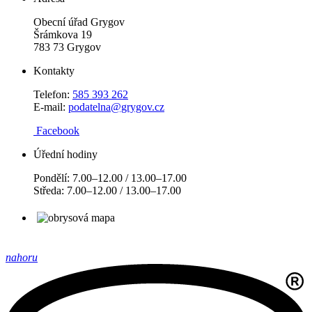
Obecní úřad Grygov
Šrámkova 19
783 73 Grygov
Kontakty
Telefon:
585 393 262
E-mail:
podatelna@grygov.cz
Facebook
Úřední hodiny
Pondělí: 7.00–12.00 / 13.00–17.00
Středa: 7.00–12.00 / 13.00–17.00
nahoru