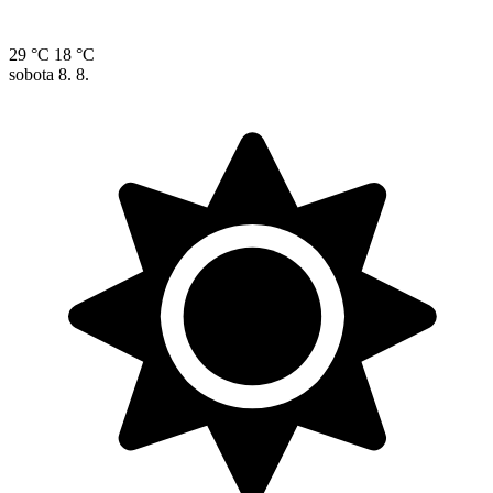
29 °C
18 °C
sobota
8. 8.