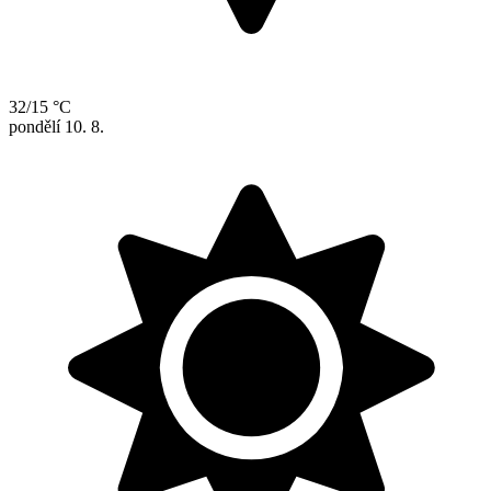
32/15 °C
pondělí
10. 8.