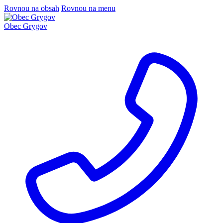
Rovnou na obsah
Rovnou na menu
Obec Grygov