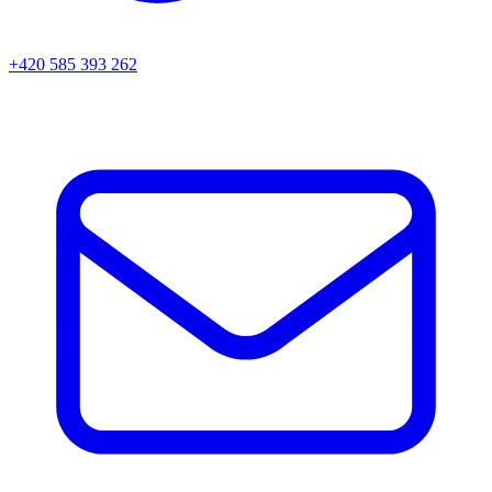
+420 585 393 262