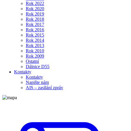
Rok 2022
Rok 2020
Rok 2019
Rok 2018
Rok 2017
Rok 2016
Rok 2015
Rok 2014
Rok 2013
Rok 2010
Rok 2009
Ostatní
Dálnice D55
Kontakty
Kontakty
Napište nám
AIS – zasílání zpráv