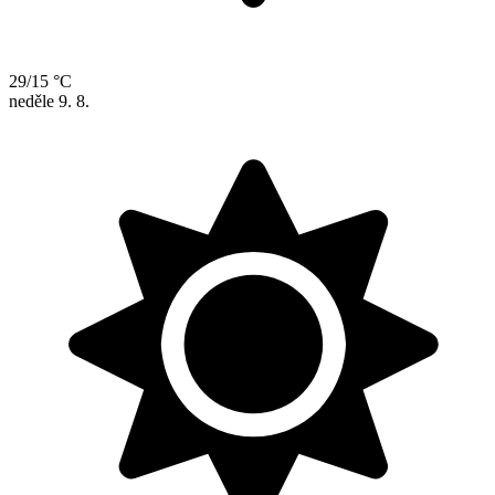
29/15 °C
neděle
9. 8.