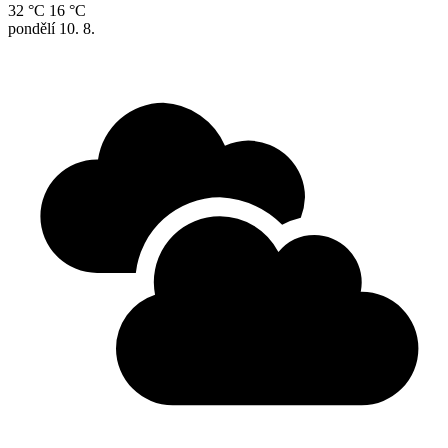
32 °C
16 °C
pondělí
10. 8.