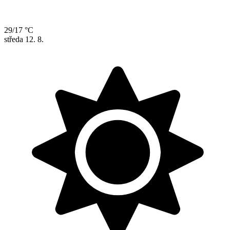
29/17 °C
středa
12. 8.