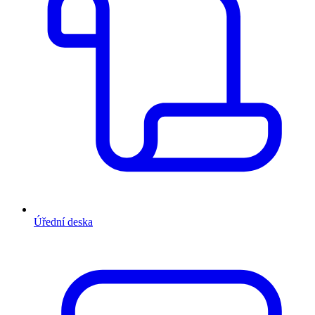
Úřední deska