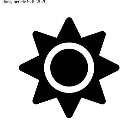
dnes, neděle 9. 8. 2026