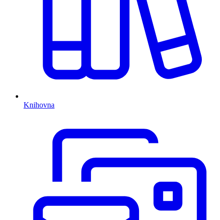
Knihovna