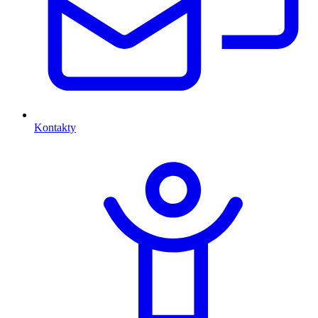
Kontakty