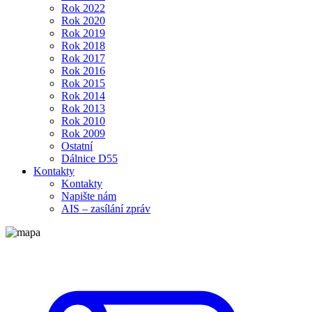
Rok 2022
Rok 2020
Rok 2019
Rok 2018
Rok 2017
Rok 2016
Rok 2015
Rok 2014
Rok 2013
Rok 2010
Rok 2009
Ostatní
Dálnice D55
Kontakty
Kontakty
Napište nám
AIS – zasílání zpráv