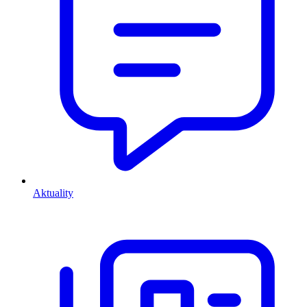
Aktuality