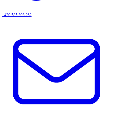
+420 585 393 262