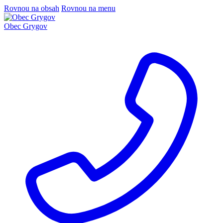
Rovnou na obsah
Rovnou na menu
Obec Grygov