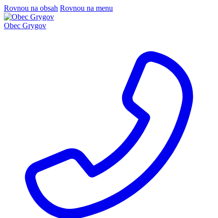
Rovnou na obsah
Rovnou na menu
Obec Grygov