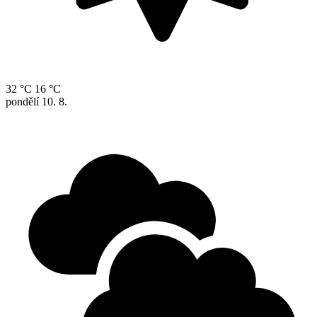
32 °C
16 °C
pondělí
10. 8.