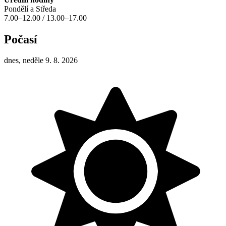
Pondělí a Středa
7.00–12.00 / 13.00–17.00
Počasí
dnes, neděle 9. 8. 2026