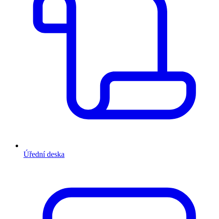
Úřední deska