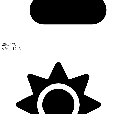
29/17 °C
středa
12. 8.