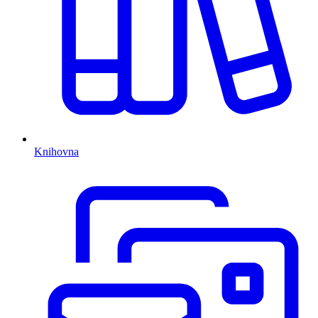
Knihovna