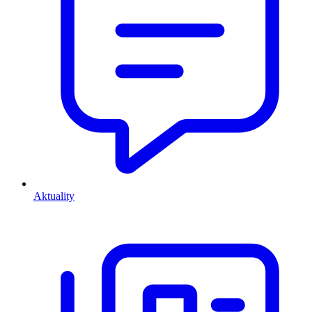
Aktuality