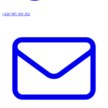
+420 585 393 262