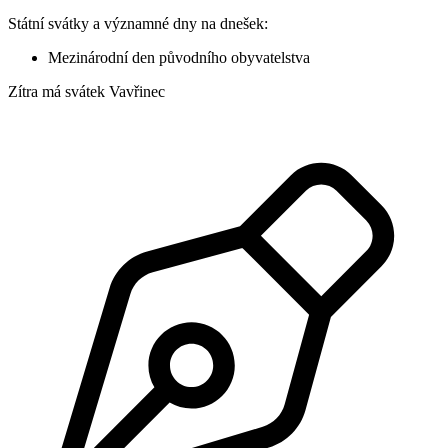
Státní svátky a významné dny na dnešek:
Mezinárodní den původního obyvatelstva
Zítra má svátek
Vavřinec