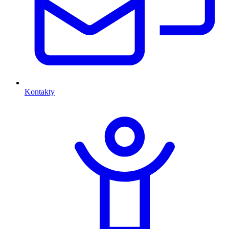
Kontakty