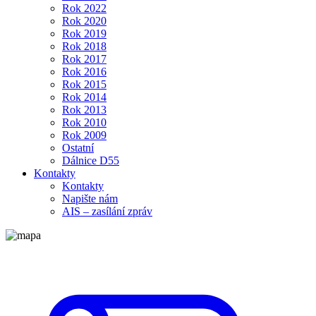
Rok 2022
Rok 2020
Rok 2019
Rok 2018
Rok 2017
Rok 2016
Rok 2015
Rok 2014
Rok 2013
Rok 2010
Rok 2009
Ostatní
Dálnice D55
Kontakty
Kontakty
Napište nám
AIS – zasílání zpráv